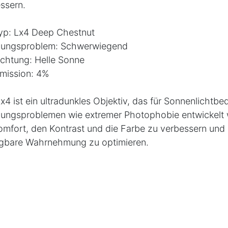
ssern.
yp: Lx4 Deep Chestnut
dungsproblem: Schwerwiegend
chtung: Helle Sonne
mission: 4%
x4 ist ein ultradunkles Objektiv, das für Sonnenlichtb
ungsproblemen wie extremer Photophobie entwickelt 
mfort, den Kontrast und die Farbe zu verbessern und
gbare Wahrnehmung zu optimieren.