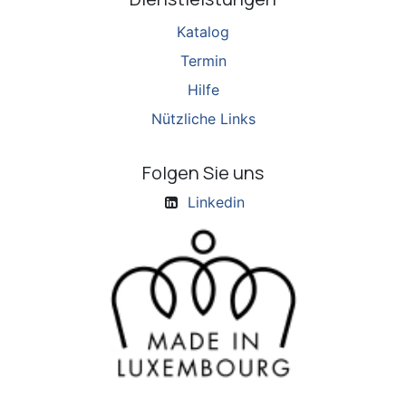
Katalog
Termin
Hilfe
Nützliche Links
Folgen Sie uns
Linkedin