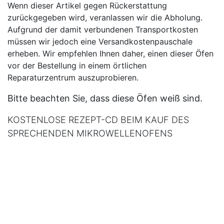
Wenn dieser Artikel gegen Rückerstattung
zurückgegeben wird, veranlassen wir die Abholung.
Aufgrund der damit verbundenen Transportkosten
müssen wir jedoch eine Versandkostenpauschale
erheben. Wir empfehlen Ihnen daher, einen dieser Öfen
vor der Bestellung in einem örtlichen
Reparaturzentrum auszuprobieren.
Bitte beachten Sie, dass diese Öfen weiß sind.
KOSTENLOSE REZEPT-CD BEIM KAUF DES
SPRECHENDEN MIKROWELLENOFENS