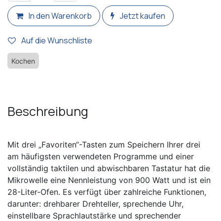
In den Warenkorb
Jetzt kaufen
Auf die Wunschliste
Kochen
Beschreibung
Mit drei „Favoriten“-Tasten zum Speichern Ihrer drei
am häufigsten verwendeten Programme und einer
vollständig taktilen und abwischbaren Tastatur hat die
Mikrowelle eine Nennleistung von 900 Watt und ist ein
28-Liter-Ofen. Es verfügt über zahlreiche Funktionen,
darunter: drehbarer Drehteller, sprechende Uhr,
einstellbare Sprachlautstärke und sprechender