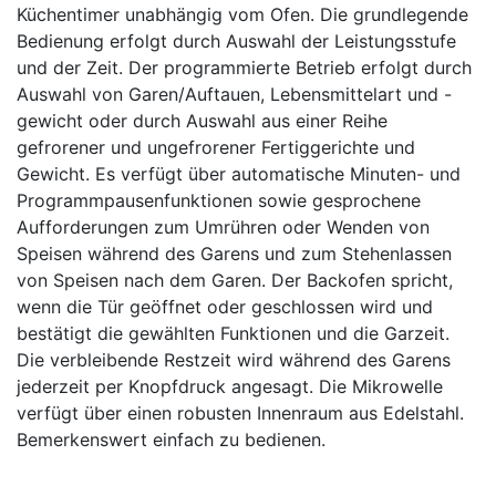
Küchentimer unabhängig vom Ofen. Die grundlegende
Bedienung erfolgt durch Auswahl der Leistungsstufe
und der Zeit. Der programmierte Betrieb erfolgt durch
Auswahl von Garen/Auftauen, Lebensmittelart und -
gewicht oder durch Auswahl aus einer Reihe
gefrorener und ungefrorener Fertiggerichte und
Gewicht. Es verfügt über automatische Minuten- und
Programmpausenfunktionen sowie gesprochene
Aufforderungen zum Umrühren oder Wenden von
Speisen während des Garens und zum Stehenlassen
von Speisen nach dem Garen. Der Backofen spricht,
wenn die Tür geöffnet oder geschlossen wird und
bestätigt die gewählten Funktionen und die Garzeit.
Die verbleibende Restzeit wird während des Garens
jederzeit per Knopfdruck angesagt. Die Mikrowelle
verfügt über einen robusten Innenraum aus Edelstahl.
Bemerkenswert einfach zu bedienen.