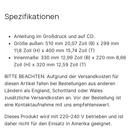
Spezifikationen
Anleitung im Großdruck und auf CD.
Größe außen: 510 mm 20,07 Zoll (B) x 299 mm
11,8 Zoll (H) x 400 mm 15,74 Zoll (T)
Innenmaße: 330 mm 12,99 Zoll (B) x 220 mm 8,66
Zoll (H) x 320 mm 12,59 Zoll (T)
BITTE BEACHTEN: Aufgrund der Versandkosten für
diesen Artikel fallen bei Bestellungen aus anderen
Ländern als England, Schottland oder Wales
zusätzliche Versandkosten an. Vor der Bestellung ist
eine Kontaktaufnahme mit uns empfehlenswert.
Dieses Produkt wird mit 220–240 V betrieben und ist
daher nicht für den Einsatz in Amerika geeignet.