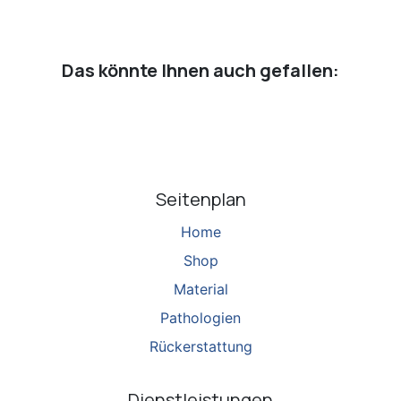
Das könnte Ihnen auch gefallen:
Seitenplan
Home
Shop
Material
Pathologien
Rückerstattung
Dienstleistungen