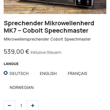
Sprechender Mikrowellenherd
MK7 – Cobolt Speechmaster
Mikrowellensprechender Cobolt Speechmaster
539,00
€
Inklusive Steuern
LANGUE
DEUTSCH
ENGLISH
FRANÇAIS
NORWEGIAN