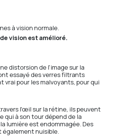
nes à vision normale.
de vision est amélioré.
ne distorsion de l'image sur la
ont essayé des verres filtrants
 vrai pour les malvoyants, pour qui
avers l’œil sur la rétine, ils peuvent
 qui à son tour dépend de la
us la lumière est endommagée. Des
 également nuisible.