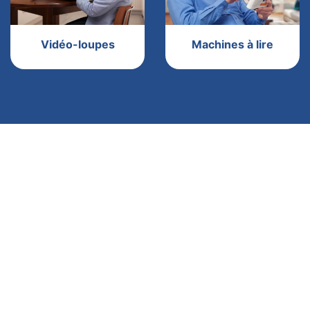
Vidéo-loupes
Machines à lire