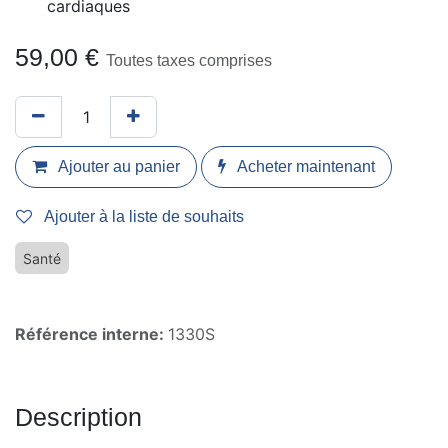
cardiaques
59,00
€
Toutes taxes comprises
Ajouter au panier
Acheter maintenant
Ajouter à la liste de souhaits
Santé
Référence interne:
1330S
Description