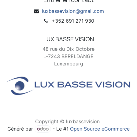
luxbassevision@gmail.com
+352 691 271 930
LUX BASSE VISION
48 rue du Dix Octobre
L-7243 BERELDANGE
Luxembourg
Copyright © luxbassevision
Généré par
- Le #1
Open Source eCommerce