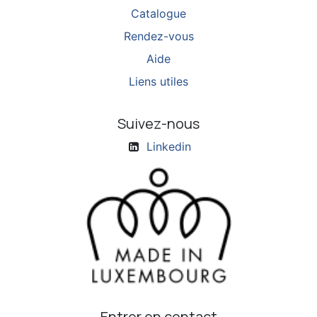
Catalogue
Rendez-vous
Aide
Liens utiles
Suivez-nous
Linkedin
Entrer en contact