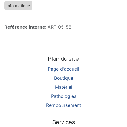
Informatique
Référence interne:
ART-05158
Plan du site
Page d'accueil
Boutique
Matériel
Pathologies
Remboursement
Services