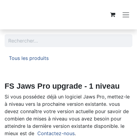
Se rendre au contenu
Tous les produits
FS Jaws Pro upgrade - 1 niveau
Si vous possédez déjà un logiciel Jaws Pro, mettez-le
à niveau vers la prochaine version existante. vous
devez connaître votre version actuelle pour savoir de
combien de mises à niveau vous avez besoin pour
atteindre la dernière version existante disponible. le
mieux est de
Contactez-nous
.