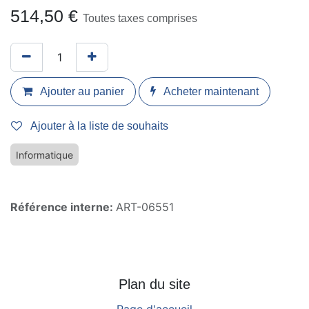
514,50
€
Toutes taxes comprises
Ajouter au panier
Acheter maintenant
Ajouter à la liste de souhaits
Informatique
Référence interne:
ART-06551
Plan du site