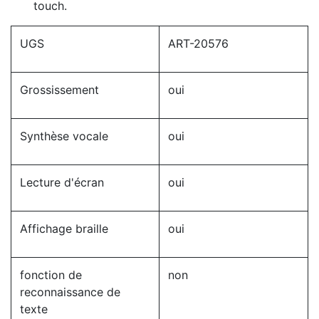
touch.
UGS
ART-20576
Grossissement
oui
Synthèse vocale
oui
Lecture d'écran
oui
Affichage braille
oui
fonction de
non
reconnaissance de
texte