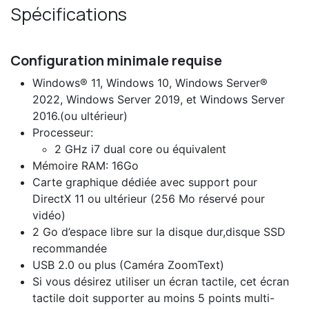
Spécifications
Configuration minimale requise
Windows® 11, Windows 10, Windows Server®
2022, Windows Server 2019, et Windows Server
2016.(ou ultérieur)
Processeur:
2 GHz i7 dual core ou équivalent
Mémoire RAM: 16Go
Carte graphique dédiée avec support pour
DirectX 11 ou ultérieur (256 Mo réservé pour
vidéo)
2 Go d’espace libre sur la disque dur,disque SSD
recommandée
USB 2.0 ou plus (Caméra ZoomText)
Si vous désirez utiliser un écran tactile, cet écran
tactile doit supporter au moins 5 points multi-