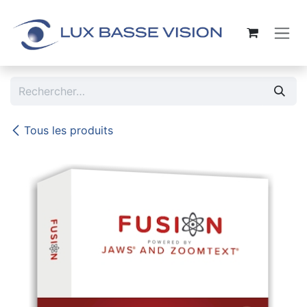
Se rendre au contenu
Tous les produits