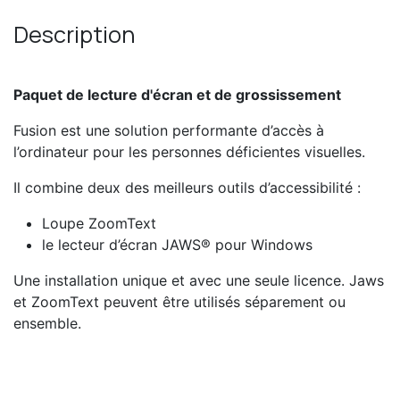
Description
Paquet de lecture d'écran et de grossissement
Fusion est une solution performante d’accès à
l’ordinateur pour les personnes déficientes visuelles.
Il combine deux des meilleurs outils d’accessibilité :
Loupe ZoomText
le lecteur d’écran JAWS® pour Windows
Une installation unique et avec une seule licence. Jaws
et ZoomText peuvent être utilisés séparement ou
ensemble.