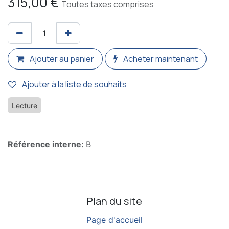
315,00
€
Toutes taxes comprises
Ajouter au panier
Acheter maintenant
Ajouter à la liste de souhaits
Lecture
Référence interne:
B
Plan du site
Page d'accueil