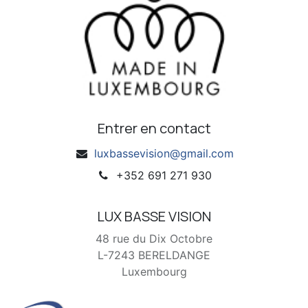
Entrer en contact
luxbassevision@gmail.com
+352 691 271 930
LUX BASSE VISION
48 rue du Dix Octobre
L-7243 BERELDANGE
Luxembourg