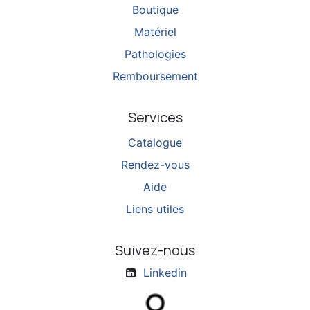
Boutique
Matériel
Pathologies
Remboursement
Services
Catalogue
Rendez-vous
Aide
Liens utiles
Suivez-nous
Linkedin