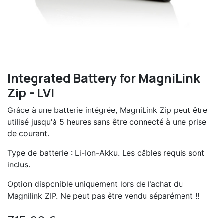
Integrated Battery for MagniLink
Zip - LVI
Grâce à une batterie intégrée, MagniLink Zip peut être
utilisé jusqu'à 5 heures sans être connecté à une prise
de courant.
Type de batterie : Li-Ion-Akku. Les câbles requis sont
inclus.
Option disponible uniquement lors de l’achat du
Magnilink ZIP. Ne peut pas être vendu séparément !!