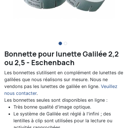
Bonnette pour lunette Galilée 2,2
ou 2,5 - Eschenbach
Les bonnettes s’utilisent en complément de lunettes de
galilées que nous réalisons sur mesure. Nous ne
vendons pas les lunettes de galilée en ligne.
Veuillez
nous contacter
.
Les bonnettes seules sont disponibles en ligne :
Très bonne qualité d'image optique.
Le système de Galilée est réglé à l'infini ; des
lentilles à clip sont utilisées pour la lecture ou
activités rapprochées