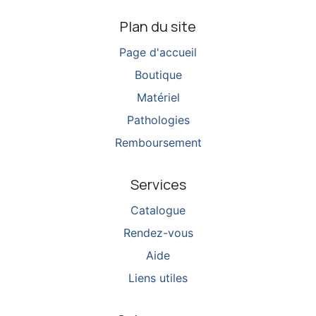
Plan du site
Page d'accueil
Boutique
Matériel
Pathologies
Remboursement
Services
Catalogue
Rendez-vous
Aide
Liens utiles