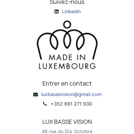
Suivez-nous
Linkedin
Entrer en contact
luxbassevision@gmail.com
+352 691 271 930
LUX BASSE VISION
48 rue du Dix Octobre