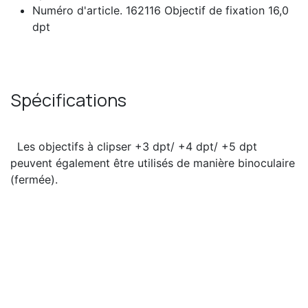
Numéro d'article. 162116 Objectif de fixation 16,0
dpt
Spécifications
Les objectifs à clipser +3 dpt/ +4 dpt/ +5 dpt
peuvent également être utilisés de manière binoculaire
(fermée).