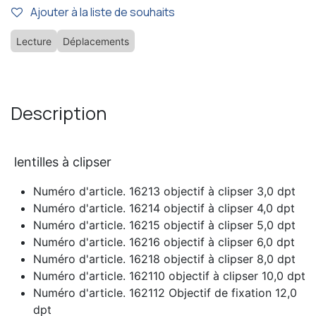
Ajouter à la liste de souhaits
Lecture
Déplacements
Description
lentilles à clipser
Numéro d'article. 16213 objectif à clipser 3,0 dpt
Numéro d'article. 16214 objectif à clipser 4,0 dpt
Numéro d'article. 16215 objectif à clipser 5,0 dpt
Numéro d'article. 16216 objectif à clipser 6,0 dpt
Numéro d'article. 16218 objectif à clipser 8,0 dpt
Numéro d'article. 162110 objectif à clipser 10,0 dpt
Numéro d'article. 162112 Objectif de fixation 12,0
dpt