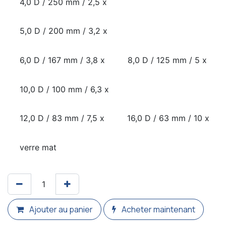
4,0 D / 250 mm / 2,5 x
5,0 D / 200 mm / 3,2 x
6,0 D / 167 mm / 3,8 x
8,0 D / 125 mm / 5 x
10,0 D / 100 mm / 6,3 x
12,0 D / 83 mm / 7,5 x
16,0 D / 63 mm / 10 x
verre mat
Ajouter au panier
Acheter maintenant