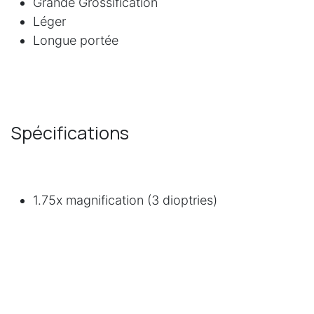
Grande Grossification
Léger
Longue portée
Spécifications
1.75x magnification (3 dioptries)