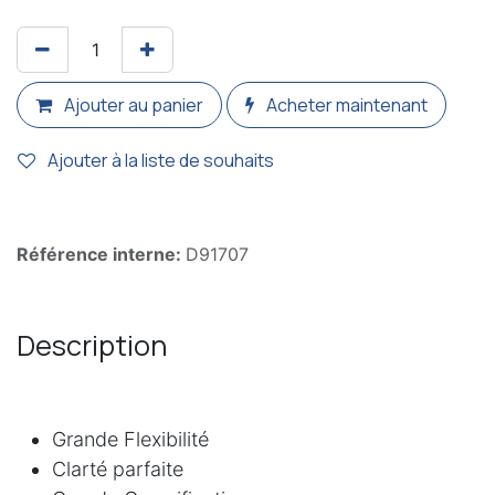
Ajouter au panier
Acheter maintenant
Ajouter à la liste de souhaits
Référence interne:
D91707
Description
Grande Flexibilité
Clarté parfaite