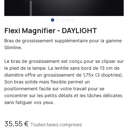
Flexi Magnifier - DAYLIGHT
Bras de grossissement supplémentaire pour la gamme
Slimline.
Le bras de grossissement est conçu pour se clipser sur
le pied de la lampe. La lentille sans bord de 13 cm de
diamètre offre un grossissement de 1,75x (3 dioptries).
Son bras solide mais flexible permet un
positionnement facile sur votre travail pour se
concentrer sur les petits détails et les tâches délicates
sans fatiguer vos yeux.
35,55
€
Toutes taxes comprises