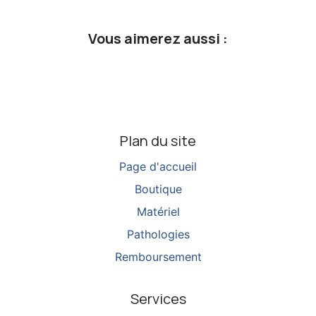
Vous aimerez aussi :
Plan du site
Page d'accueil
Boutique
Matériel
Pathologies
Remboursement
Services