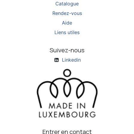
Catalogue
Rendez-vous
Aide
Liens utiles
Suivez-nous
Linkedin
Entrer en contact