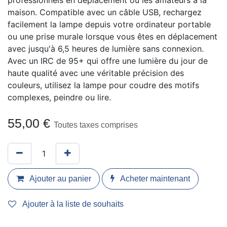
professionnels en déplacement ou les amateurs à la
maison. Compatible avec un câble USB, rechargez
facilement la lampe depuis votre ordinateur portable
ou une prise murale lorsque vous êtes en déplacement
avec jusqu'à 6,5 heures de lumière sans connexion.
Avec un IRC de 95+ qui offre une lumière du jour de
haute qualité avec une véritable précision des
couleurs, utilisez la lampe pour coudre des motifs
complexes, peindre ou lire.
55,00
€
Toutes taxes comprises
Ajouter au panier
Acheter maintenant
Ajouter à la liste de souhaits