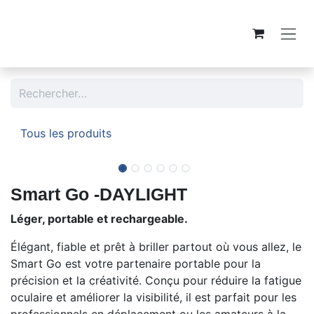
Se rendre au contenu
Tous les produits
Smart Go -DAYLIGHT
Léger, portable et rechargeable.
Élégant, fiable et prêt à briller partout où vous allez, le
Smart Go est votre partenaire portable pour la
précision et la créativité. Conçu pour réduire la fatigue
oculaire et améliorer la visibilité, il est parfait pour les