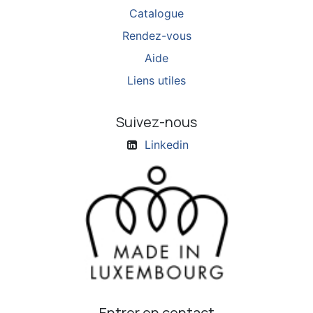
Catalogue
Rendez-vous
Aide
Liens utiles
Suivez-nous
Linkedin
Entrer en contact