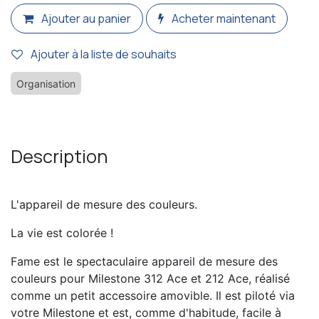
Ajouter au panier
Acheter maintenant
Ajouter à la liste de souhaits
Organisation
Description
L'appareil de mesure des couleurs.
La vie est colorée !
Fame est le spectaculaire appareil de mesure des
couleurs pour Milestone 312 Ace et 212 Ace, réalisé
comme un petit accessoire amovible. Il est piloté via
votre Milestone et est, comme d'habitude, facile à