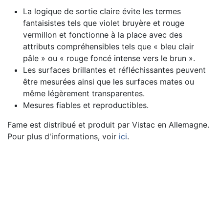
La logique de sortie claire évite les termes
fantaisistes tels que violet bruyère et rouge
vermillon et fonctionne à la place avec des
attributs compréhensibles tels que « bleu clair
pâle » ou « rouge foncé intense vers le brun ».
Les surfaces brillantes et réfléchissantes peuvent
être mesurées ainsi que les surfaces mates ou
même légèrement transparentes.
Mesures fiables et reproductibles.
Fame est distribué et produit par Vistac en Allemagne.
Pour plus d'informations, voir
ici
.