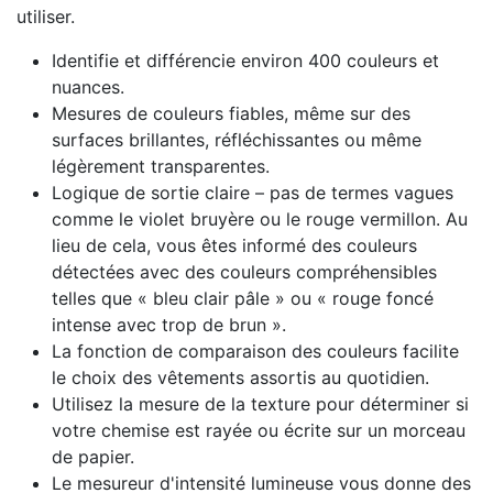
utiliser.
Identifie et différencie environ 400 couleurs et
nuances.
Mesures de couleurs fiables, même sur des
surfaces brillantes, réfléchissantes ou même
légèrement transparentes.
Logique de sortie claire – pas de termes vagues
comme le violet bruyère ou le rouge vermillon. Au
lieu de cela, vous êtes informé des couleurs
détectées avec des couleurs compréhensibles
telles que « bleu clair pâle » ou « rouge foncé
intense avec trop de brun ».
La fonction de comparaison des couleurs facilite
le choix des vêtements assortis au quotidien.
Utilisez la mesure de la texture pour déterminer si
votre chemise est rayée ou écrite sur un morceau
de papier.
Le mesureur d'intensité lumineuse vous donne des