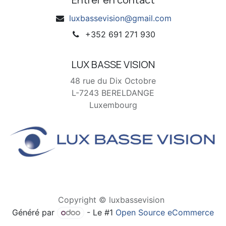
luxbassevision@gmail.com
+352 691 271 930
LUX BASSE VISION
48 rue du Dix Octobre
L-7243 BERELDANGE
Luxembourg
Copyright © luxbassevision
Généré par
- Le #1
Open Source eCommerce