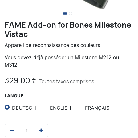
FAME Add-on for Bones Milestone
Vistac
Appareil de reconnaissance des couleurs
Vous devez déjà posséder un Milestone M212 ou
M312.
329,00
€
Toutes taxes comprises
LANGUE
DEUTSCH
ENGLISH
FRANÇAIS