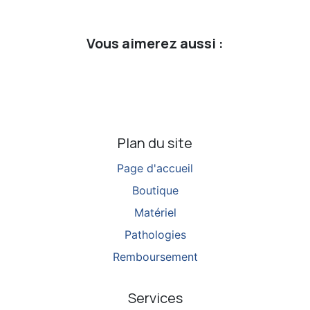
Vous aimerez aussi :
Plan du site
Page d'accueil
Boutique
Matériel
Pathologies
Remboursement
Services