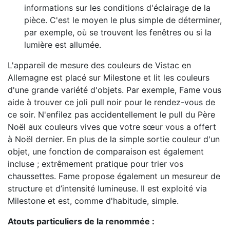
informations sur les conditions d'éclairage de la
pièce. C'est le moyen le plus simple de déterminer,
par exemple, où se trouvent les fenêtres ou si la
lumière est allumée.
L'appareil de mesure des couleurs de Vistac en
Allemagne est placé sur Milestone et lit les couleurs
d'une grande variété d'objets. Par exemple, Fame vous
aide à trouver ce joli pull noir pour le rendez-vous de
ce soir. N'enfilez pas accidentellement le pull du Père
Noël aux couleurs vives que votre sœur vous a offert
à Noël dernier. En plus de la simple sortie couleur d'un
objet, une fonction de comparaison est également
incluse ; extrêmement pratique pour trier vos
chaussettes. Fame propose également un mesureur de
structure et d’intensité lumineuse. Il est exploité via
Milestone et est, comme d'habitude, simple.
Atouts particuliers de la renommée :