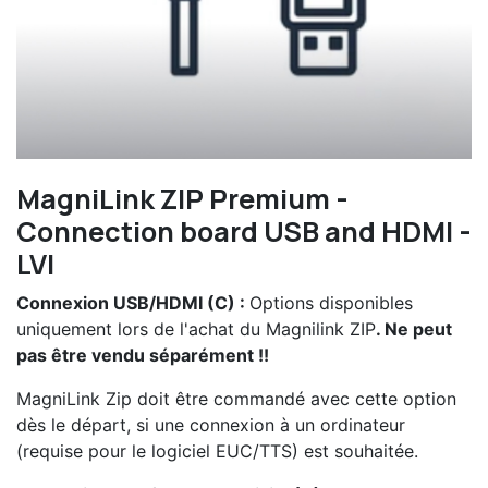
MagniLink ZIP Premium -
Connection board USB and HDMI -
LVI
Connexion USB/HDMI (C) :
Options disponibles
uniquement lors de l'achat du Magnilink ZIP
. Ne peut
pas être vendu séparément !!
MagniLink Zip doit être commandé avec cette option
dès le départ, si une connexion à un ordinateur
(requise pour le logiciel EUC/TTS) est souhaitée.