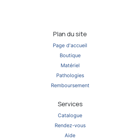
Plan du site
Page d'accueil
Boutique
Matériel
Pathologies
Remboursement
Services
Catalogue
Rendez-vous
Aide