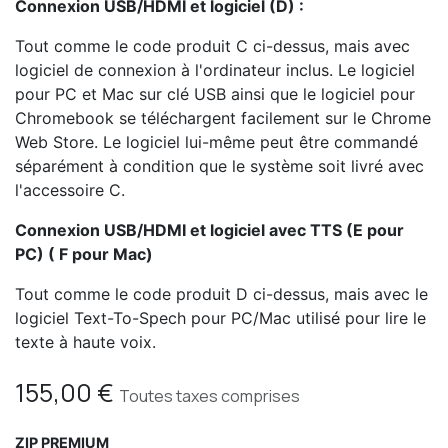
Connexion USB/HDMI et logiciel (D) :
Tout comme le code produit C ci-dessus, mais avec
logiciel de connexion à l'ordinateur inclus. Le logiciel
pour PC et Mac sur clé USB ainsi que le logiciel pour
Chromebook se téléchargent facilement sur le Chrome
Web Store. Le logiciel lui-même peut être commandé
séparément à condition que le système soit livré avec
l'accessoire C.
Connexion USB/HDMI et logiciel avec TTS (E pour
PC) ( F pour Mac)
Tout comme le code produit D ci-dessus, mais avec le
logiciel Text-To-Spech pour PC/Mac utilisé pour lire le
texte à haute voix.
155,00
€
Toutes taxes comprises
ZIP PREMIUM