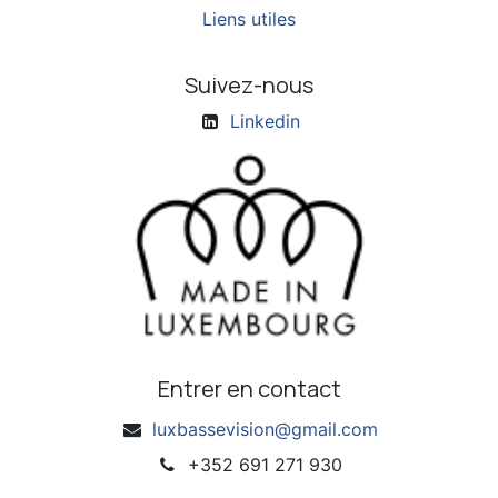
Liens utiles
Suivez-nous
Linkedin
Entrer en contact
luxbassevision@gmail.com
+352 691 271 930