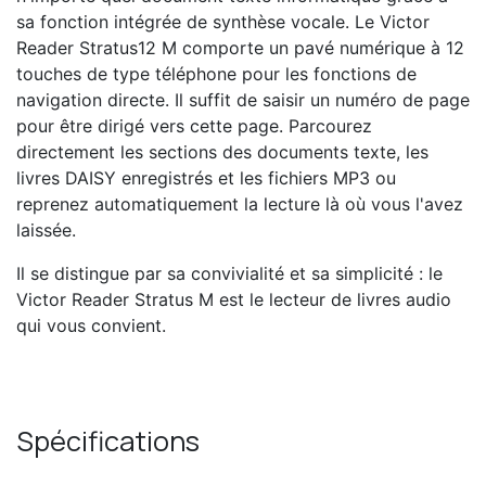
sa fonction intégrée de synthèse vocale. Le Victor
Reader Stratus12 M comporte un pavé numérique à 12
touches de type téléphone pour les fonctions de
navigation directe. Il suffit de saisir un numéro de page
pour être dirigé vers cette page. Parcourez
directement les sections des documents texte, les
livres DAISY enregistrés et les fichiers MP3 ou
reprenez automatiquement la lecture là où vous l'avez
laissée.
Il se distingue par sa convivialité et sa simplicité : le
Victor Reader Stratus M est le lecteur de livres audio
qui vous convient.
Spécifications