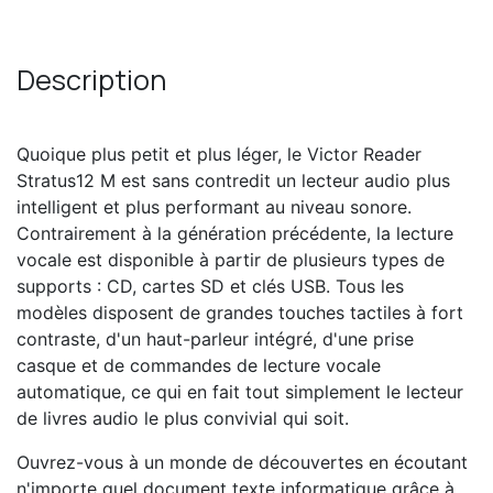
Description
Quoique plus petit et plus léger, le Victor Reader
Stratus12 M est sans contredit un lecteur audio plus
intelligent et plus performant au niveau sonore.
Contrairement à la génération précédente, la lecture
vocale est disponible à partir de plusieurs types de
supports : CD, cartes SD et clés USB. Tous les
modèles disposent de grandes touches tactiles à fort
contraste, d'un haut-parleur intégré, d'une prise
casque et de commandes de lecture vocale
automatique, ce qui en fait tout simplement le lecteur
de livres audio le plus convivial qui soit.
Ouvrez-vous à un monde de découvertes en écoutant
n'importe quel document texte informatique grâce à