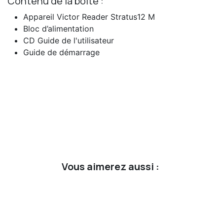
Contenu de la boite :
Appareil Victor Reader Stratus12 M
Bloc d’alimentation
CD Guide de l'utilisateur
Guide de démarrage
Vous aimerez aussi :