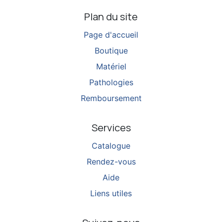
Plan du site
Page d'accueil
Boutique
Matériel
Pathologies
Remboursement
Services
Catalogue
Rendez-vous
Aide
Liens utiles