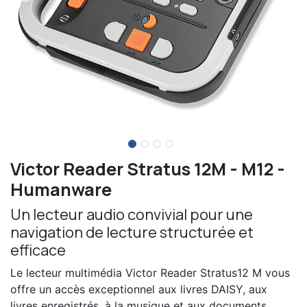
Victor Reader Stratus 12M - M12 -
Humanware
Un lecteur audio convivial pour une
navigation de lecture structurée et
efficace
Le lecteur multimédia Victor Reader Stratus12 M vous
offre un accès exceptionnel aux livres DAISY, aux
livres enregistrés, à la musique et aux documents