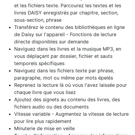
et les fichiers texte. Parcourez les textes et les
livres DAISY enregistrés par chapitre, section,
sous-section, phrase
Transférez le contenu des bibliothèques en ligne
de Daisy sur l'appareil - Fonctions de lecture
directe disponibles sur demande
Naviguez dans les livres et la musique MP3, en
vous déplaçant par dossier, fichier et sauts
temporels spécifiques
Naviguez dans les fichiers texte par phrase,
paragraphe, mot ou même par mots épelés
Reprenez la lecture là où vous l'avez laissée pour
chaque livre que vous lisez
Ajoutez des signets au contenu des livres, des
fichiers audio ou des documents
Vitesse variable - Augmentez la vitesse de lecture
pour lire plus rapidement
Minuterie de mise en veille