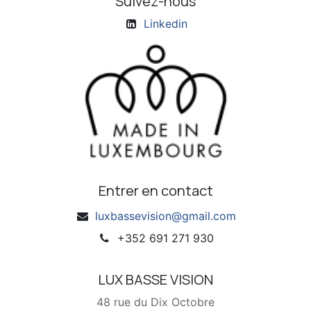
Suivez-nous
Linkedin
Entrer en contact
luxbassevision@gmail.com
+352 691 271 930
LUX BASSE VISION
48 rue du Dix Octobre