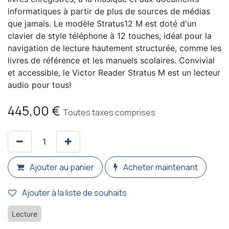
informatiques à partir de plus de sources de médias
que jamais. Le modèle Stratus12 M est doté d'un
clavier de style téléphone à 12 touches, idéal pour la
navigation de lecture hautement structurée, comme les
livres de référence et les manuels scolaires. Convivial
et accessible, le Victor Reader Stratus M est un lecteur
audio pour tous!
445,00
€
Toutes taxes comprises
Ajouter au panier
Acheter maintenant
Ajouter à la liste de souhaits
Lecture