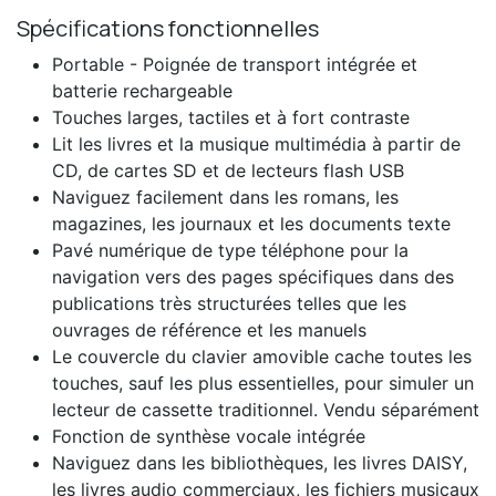
Spécifications fonctionnelles
Portable - Poignée de transport intégrée et
batterie rechargeable
Touches larges, tactiles et à fort contraste
Lit les livres et la musique multimédia à partir de
CD, de cartes SD et de lecteurs flash USB
Naviguez facilement dans les romans, les
magazines, les journaux et les documents texte
Pavé numérique de type téléphone pour la
navigation vers des pages spécifiques dans des
publications très structurées telles que les
ouvrages de référence et les manuels
Le couvercle du clavier amovible cache toutes les
touches, sauf les plus essentielles, pour simuler un
lecteur de cassette traditionnel. Vendu séparément
Fonction de synthèse vocale intégrée
Naviguez dans les bibliothèques, les livres DAISY,
les livres audio commerciaux, les fichiers musicaux